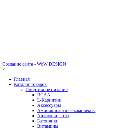
Создание сайта - WoW DESIGN
×
Главная
Каталог товаров
Спортивное питание
BCAA
L-Карнитин
Аксессуары
Аминокислотные комплексы
Антиоксиданты
Батончики
Витамины