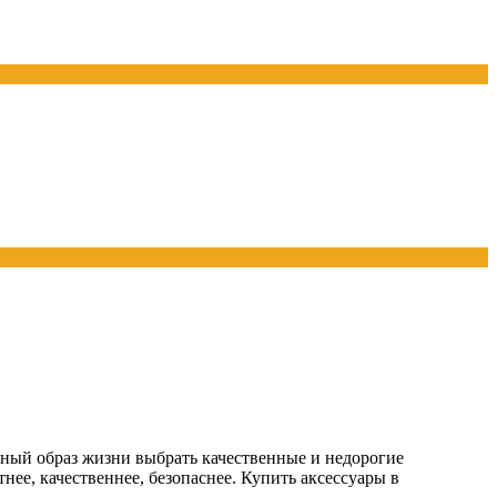
вный образ жизни выбрать качественные и недорогие
ее, качественнее, безопаснее. Купить аксессуары в