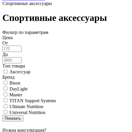
Спортивные аксессуары
Спортивные аксессуары
Фильтр по параметрам
Цена
От
До
Тип товара
Аксессуар
Бренд
Bison
DayLight
Master
TITAN Support Systems
Ultimate Nutrition
Universal Nutrition
Нужна консультация?