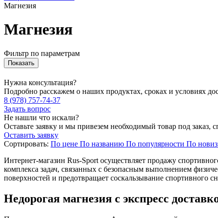
Магнезия
Магнезия
Фильтр по параметрам
Нужна консультация?
Подробно расскажем о наших продуктах, сроках и условиях до
8 (978) 757-74-37
Задать вопрос
Не нашли что искали?
Оставьте заявку и мы привезем необходимый товар под заказ, с
Оставить заявку
Сортировать:
По цене
По названию
По популярности
По новиз
Интернет-магазин Rus-Sport осуществляет продажу спортивног
комплекса задач, связанных с безопасным выполнением физич
поверхностей и предотвращает соскальзывание спортивного с
Недорогая магнезия с экспресс доставко