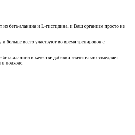
 из бета-аланина и L-гистидина, и Ваш организм просто не
 и больше всего участвуют во время тренировок с
бета-аланина в качестве добавки значительно замедляет
 в подходе.