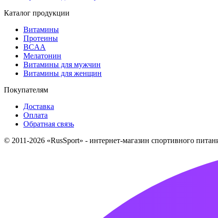
Каталог продукции
Витамины
Протеины
BCAA
Мелатонин
Витамины для мужчин
Витамины для женщин
Покупателям
Доставка
Оплата
Обратная связь
© 2011-2026 «RusSport» - интернет-магазин спортивного пита