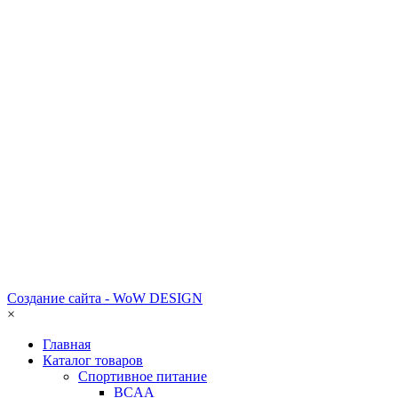
Создание сайта - WoW DESIGN
×
Главная
Каталог товаров
Спортивное питание
BCAA