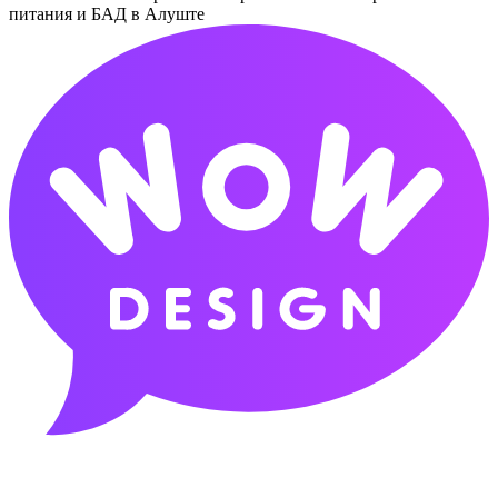
питания и БАД в Алуште